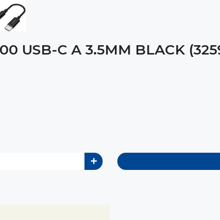
0 USB-C A 3.5MM BLACK (3259