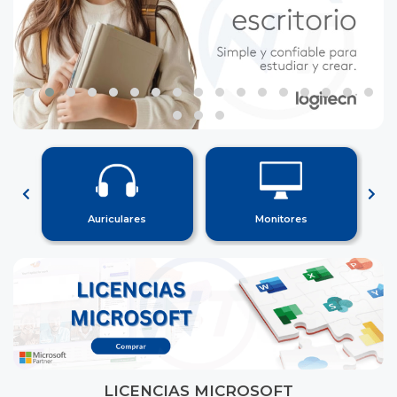
Auriculares
Monitores
LICENCIAS MICROSOFT