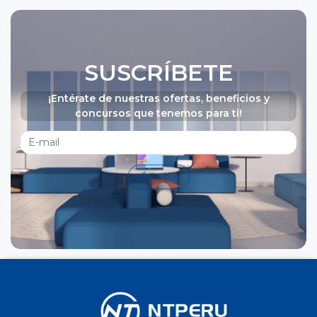
SUSCRÍBETE
¡Entérate de nuestras ofertas, beneficios y
concursos que tenemos para ti!
Enviar