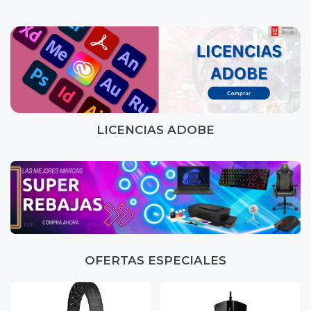
LICENCIAS ADOBE
OFERTAS ESPECIALES