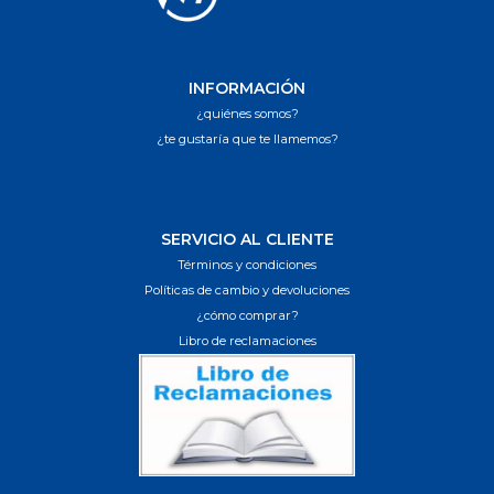
INFORMACIÓN
¿quiénes somos?
¿te gustaría que te llamemos?
SERVICIO AL CLIENTE
Términos y condiciones
Políticas de cambio y devoluciones
¿cómo comprar?
Libro de reclamaciones