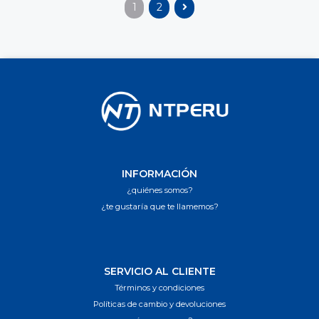
1
2
INFORMACIÓN
¿quiénes somos?
¿te gustaría que te llamemos?
SERVICIO AL CLIENTE
Términos y condiciones
Políticas de cambio y devoluciones