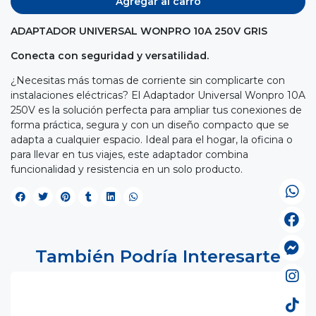
Agregar al carro
ADAPTADOR UNIVERSAL WONPRO 10A 250V GRIS
Conecta con seguridad y versatilidad.
¿Necesitas más tomas de corriente sin complicarte con
instalaciones eléctricas? El Adaptador Universal Wonpro 10A
250V es la solución perfecta para ampliar tus conexiones de
forma práctica, segura y con un diseño compacto que se
adapta a cualquier espacio. Ideal para el hogar, la oficina o
para llevar en tus viajes, este adaptador combina
funcionalidad y resistencia en un solo producto.
También Podría Interesarte