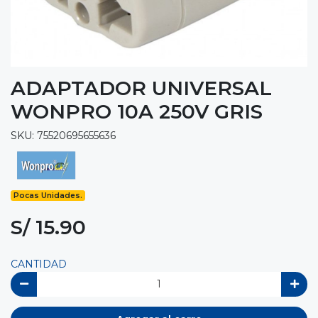
ADAPTADOR UNIVERSAL
WONPRO 10A 250V GRIS
SKU: 75520695655636
Pocas Unidades.
S/ 15.90
CANTIDAD