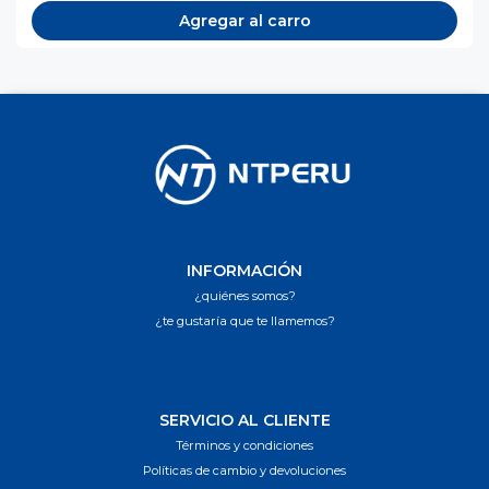
Agregar al carro
INFORMACIÓN
¿quiénes somos?
¿te gustaría que te llamemos?
SERVICIO AL CLIENTE
Términos y condiciones
Políticas de cambio y devoluciones