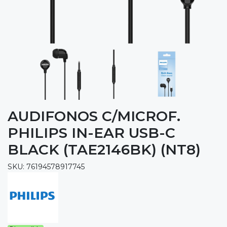
AUDIFONOS C/MICROF.
PHILIPS IN-EAR USB-C
BLACK (TAE2146BK) (NT8)
SKU: 76194578917745