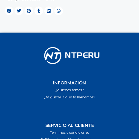
INFORMACIÓN
¿quiénes somos?
¿te gustaría que te llamemos?
SERVICIO AL CLIENTE
Términos y condiciones