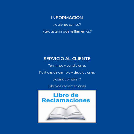
INFORMACIÓN
¿quiénes somos?
¿te gustaría que te llamemos?
SERVICIO AL CLIENTE
Términos y condiciones
Políticas de cambio y devoluciones
¿cómo comprar?
Libro de reclamaciones