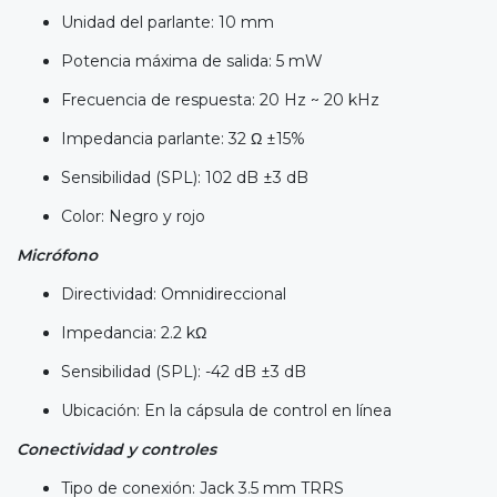
Unidad del parlante: 10 mm
Potencia máxima de salida: 5 mW
Frecuencia de respuesta: 20 Hz ~ 20 kHz
Impedancia parlante: 32 Ω ±15%
Sensibilidad (SPL): 102 dB ±3 dB
Color: Negro y rojo
Micrófono
Directividad: Omnidireccional
Impedancia: 2.2 kΩ
Sensibilidad (SPL): -42 dB ±3 dB
Ubicación: En la cápsula de control en línea
Conectividad y controles
Tipo de conexión: Jack 3.5 mm TRRS