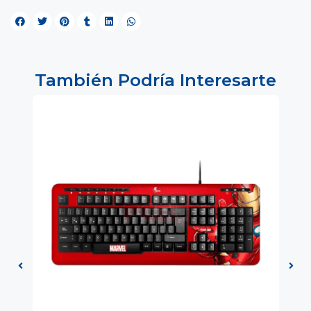
También Podría Interesarte