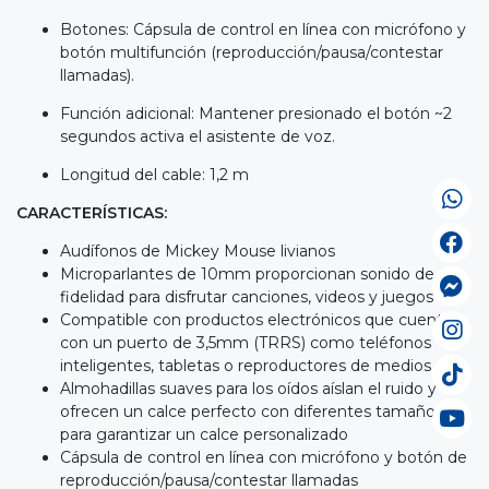
Botones: Cápsula de control en línea con micrófono y
botón multifunción (reproducción/pausa/contestar
llamadas).
Función adicional: Mantener presionado el botón ~2
segundos activa el asistente de voz.
Longitud del cable: 1,2 m
CARACTERÍSTICAS:
Audífonos de Mickey Mouse livianos
Microparlantes de 10mm proporcionan sonido de alta
fidelidad para disfrutar canciones, videos y juegos
Compatible con productos electrónicos que cuentan
con un puerto de 3,5mm (TRRS) como teléfonos
inteligentes, tabletas o reproductores de medios
Almohadillas suaves para los oídos aíslan el ruido y
ofrecen un calce perfecto con diferentes tamaños
para garantizar un calce personalizado
Cápsula de control en línea con micrófono y botón de
reproducción/pausa/contestar llamadas