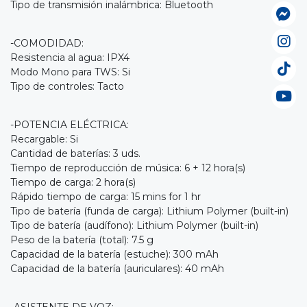
Tipo de transmisión inalámbrica: Bluetooth
-COMODIDAD:
Resistencia al agua: IPX4
Modo Mono para TWS: Si
Tipo de controles: Tacto
-POTENCIA ELÉCTRICA:
Recargable: Si
Cantidad de baterías: 3 uds.
Tiempo de reproducción de música: 6 + 12 hora(s)
Tiempo de carga: 2 hora(s)
Rápido tiempo de carga: 15 mins for 1 hr
Tipo de batería (funda de carga): Lithium Polymer (built-in)
Tipo de batería (audífono): Lithium Polymer (built-in)
Peso de la batería (total): 7.5 g
Capacidad de la batería (estuche): 300 mAh
Capacidad de la batería (auriculares): 40 mAh
-ASISTENTE DE VOZ: