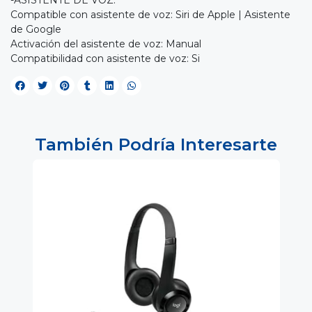
Compatible con asistente de voz: Siri de Apple | Asistente
de Google
Activación del asistente de voz: Manual
Compatibilidad con asistente de voz: Si
También Podría Interesarte