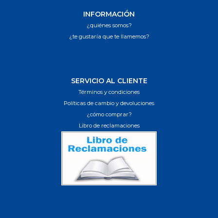
INFORMACIÓN
¿quiénes somos?
¿te gustaría que te llamemos?
SERVICIO AL CLIENTE
Términos y condiciones
Políticas de cambio y devoluciones
¿cómo comprar?
Libro de reclamaciones