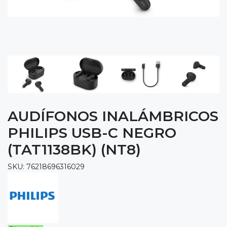
AUDÍFONOS INALÁMBRICOS
PHILIPS USB-C NEGRO
(TAT1138BK) (NT8)
SKU: 76218696316029