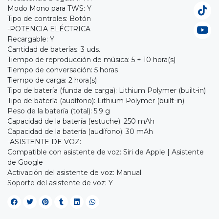
Modo Mono para TWS: Y
Tipo de controles: Botón
-POTENCIA ELÉCTRICA
Recargable: Y
Cantidad de baterías: 3 uds.
Tiempo de reproducción de música: 5 + 10 hora(s)
Tiempo de conversación: 5 horas
Tiempo de carga: 2 hora(s)
Tipo de batería (funda de carga): Lithium Polymer (built-in)
Tipo de batería (audífono): Lithium Polymer (built-in)
Peso de la batería (total): 5.9 g
Capacidad de la batería (estuche): 250 mAh
Capacidad de la batería (audífono): 30 mAh
-ASISTENTE DE VOZ:
Compatible con asistente de voz: Siri de Apple | Asistente
de Google
Activación del asistente de voz: Manual
Soporte del asistente de voz: Y