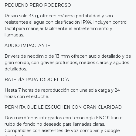
PEQUEÑO PERO PODEROSO
Pesan solo 33 g, ofrecen máxima portabilidad y son
resistentes al agua con clasificación IPX4. Incluyen control
táctil para manejar fácilmente el entretenimiento y
llamadas.
AUDIO IMPACTANTE
Drivers de neodimio de 13 mm ofrecen audio detallado y de
gran sonido, con graves profundos, medios claros y agudos
detallados.
BATERÍA PARA TODO EL DÍA
Hasta 7 horas de reproducción con una sola carga y 24
horas con el estuche.
PERMITA QUE LE ESCUCHEN CON GRAN CLARIDAD
Dos micrófonos integrados con tecnología ENC filtran el
ruido de fondo no deseado para llamadas claras.
Compatibles con asistentes de voz como Siri y Google