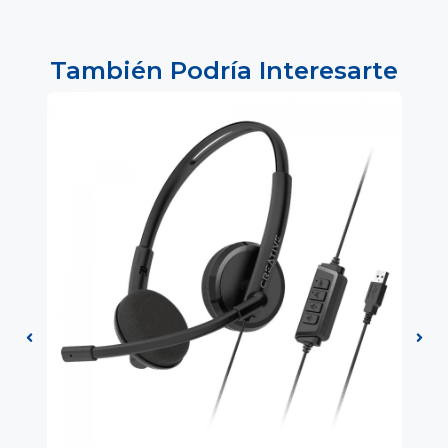
También Podría Interesarte