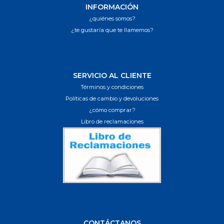
INFORMACIÓN
¿quiénes somos?
¿te gustaría que te llamemos?
SERVICIO AL CLIENTE
Términos y condiciones
Políticas de cambio y devoluciones
¿cómo comprar?
Libro de reclamaciones
CONTÁCTANOS