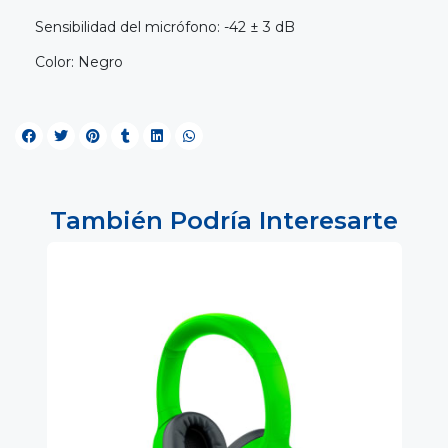
Sensibilidad del micrófono: -42 ± 3 dB
Color: Negro
También Podría Interesarte