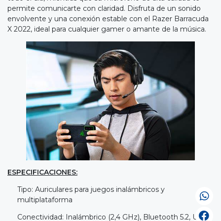
permite comunicarte con claridad. Disfruta de un sonido
envolvente y una conexión estable con el Razer Barracuda
X 2022, ideal para cualquier gamer o amante de la música.
ESPECIFICACIONES:
Tipo: Auriculares para juegos inalámbricos y
multiplataforma
Conectividad: Inalámbrico (2,4 GHz), Bluetooth 5.2, USB-