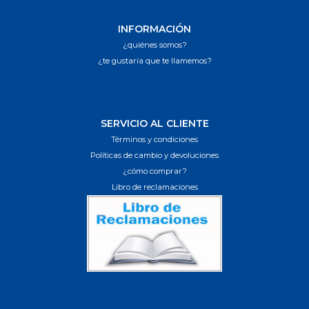
INFORMACIÓN
¿quiénes somos?
¿te gustaría que te llamemos?
SERVICIO AL CLIENTE
Términos y condiciones
Políticas de cambio y devoluciones
¿cómo comprar?
Libro de reclamaciones