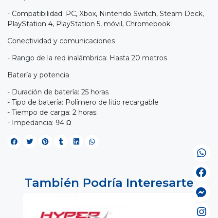
- Compatibilidad: PC, Xbox, Nintendo Switch, Steam Deck,
PlayStation 4, PlayStation 5, móvil, Chromebook.
Conectividad y comunicaciones
- Rango de la red inalámbrica: Hasta 20 metros
Batería y potencia
- Duración de batería: 25 horas
- Tipo de batería: Polímero de litio recargable
- Tiempo de carga: 2 horas
- Impedancia: 94 Ω
También Podría Interesarte