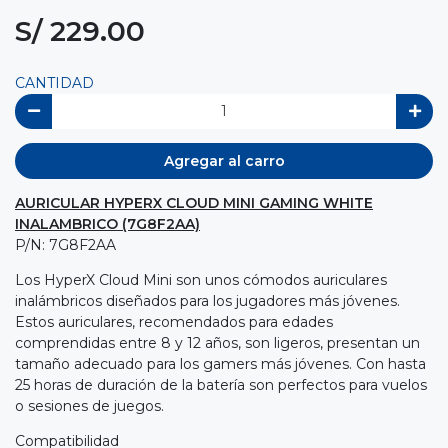
S/ 229.00
CANTIDAD
Agregar al carro
AURICULAR HYPERX CLOUD MINI GAMING WHITE
INALAMBRICO (7G8F2AA)
P/N: 7G8F2AA
Los HyperX Cloud Mini son unos cómodos auriculares
inalámbricos diseñados para los jugadores más jóvenes.
Estos auriculares, recomendados para edades
comprendidas entre 8 y 12 años, son ligeros, presentan un
tamaño adecuado para los gamers más jóvenes. Con hasta
25 horas de duración de la batería son perfectos para vuelos
o sesiones de juegos.
Compatibilidad