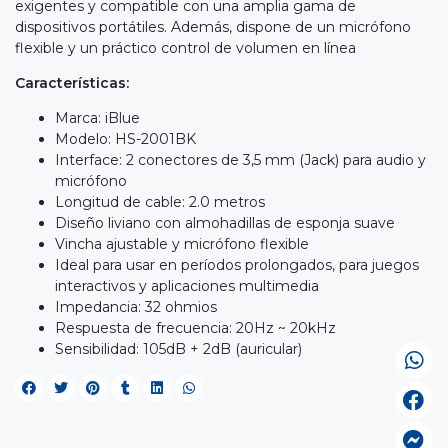
exigentes y compatible con una amplia gama de
dispositivos portátiles. Además, dispone de un micrófono
flexible y un práctico control de volumen en línea
Características:
Marca: iBlue
Modelo: HS-2001BK
Interface: 2 conectores de 3,5 mm (Jack) para audio y
micrófono
Longitud de cable: 2.0 metros
Diseño liviano con almohadillas de esponja suave
Vincha ajustable y micrófono flexible
Ideal para usar en períodos prolongados, para juegos
interactivos y aplicaciones multimedia
Impedancia: 32 ohmios
Respuesta de frecuencia: 20Hz ~ 20kHz
Sensibilidad: 105dB + 2dB (auricular)