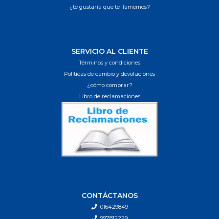
¿te gustaría que te llamemos?
SERVICIO AL CLIENTE
Términos y condiciones
Políticas de cambio y devoluciones
¿cómo comprar?
Libro de reclamaciones
CONTÁCTANOS
016429849
997812229