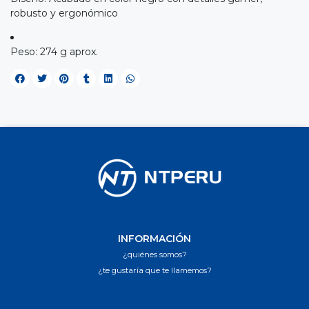
robusto y ergonómico
Peso: 274 g aprox.
INFORMACIÓN
¿quiénes somos?
¿te gustaría que te llamemos?