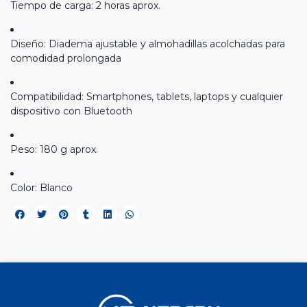
Tiempo de carga: 2 horas aprox.
Diseño: Diadema ajustable y almohadillas acolchadas para
comodidad prolongada
Compatibilidad: Smartphones, tablets, laptops y cualquier
dispositivo con Bluetooth
Peso: 180 g aprox.
Color: Blanco