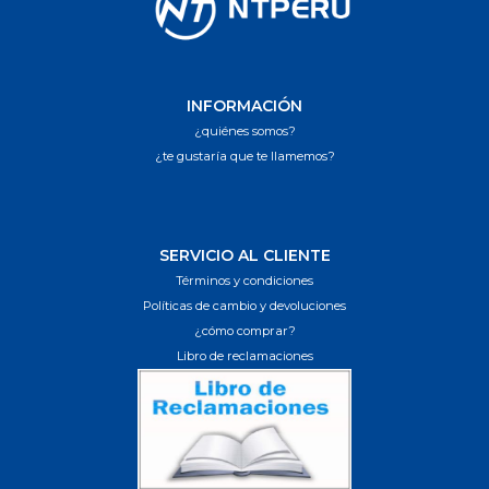
INFORMACIÓN
¿quiénes somos?
¿te gustaría que te llamemos?
SERVICIO AL CLIENTE
Términos y condiciones
Políticas de cambio y devoluciones
¿cómo comprar?
Libro de reclamaciones