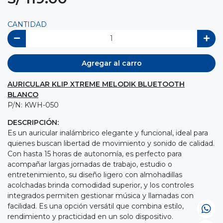
CANTIDAD
Agregar al carro
AURICULAR KLIP XTREME MELODIK BLUETOOTH
BLANCO
P/N: KWH-050
DESCRIPCIÓN:
Es un auricular inalámbrico elegante y funcional, ideal para
quienes buscan libertad de movimiento y sonido de calidad.
Con hasta 15 horas de autonomía, es perfecto para
acompañar largas jornadas de trabajo, estudio o
entretenimiento, su diseño ligero con almohadillas
acolchadas brinda comodidad superior, y los controles
integrados permiten gestionar música y llamadas con
facilidad. Es una opción versátil que combina estilo,
rendimiento y practicidad en un solo dispositivo.