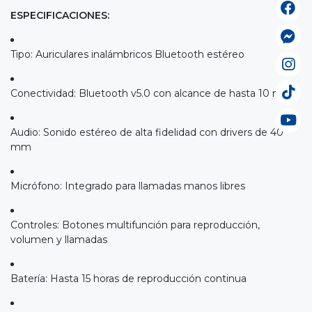
ESPECIFICACIONES:
Tipo: Auriculares inalámbricos Bluetooth estéreo
Conectividad: Bluetooth v5.0 con alcance de hasta 10 m
Audio: Sonido estéreo de alta fidelidad con drivers de 40
mm
Micrófono: Integrado para llamadas manos libres
Controles: Botones multifunción para reproducción,
volumen y llamadas
Batería: Hasta 15 horas de reproducción continua