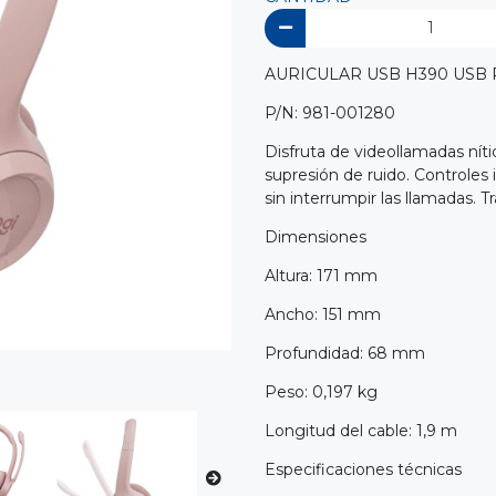
AURICULAR USB H390 USB
P/N: 981-001280
Disfruta de videollamadas ní
supresión de ruido. Controles 
sin interrumpir las llamadas. 
Dimensiones
Altura: 171 mm
Ancho: 151 mm
Profundidad: 68 mm
Peso: 0,197 kg
Longitud del cable: 1,9 m
Especificaciones técnicas