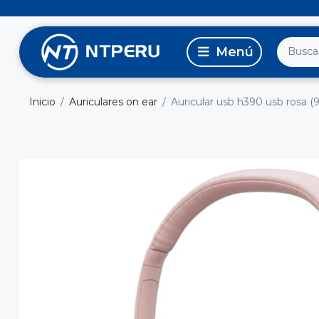
Inicio
Auriculares on ear
Auricular usb h390 usb rosa 