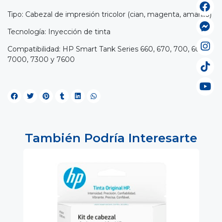
Tipo: Cabezal de impresión tricolor (cian, magenta, amarillo)
Tecnología: Inyección de tinta
Compatibilidad: HP Smart Tank Series 660, 670, 700, 6000,
7000, 7300 y 7600
También Podría Interesarte