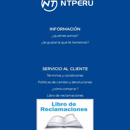
INFORMACIÓN
¿quiénes somos?
¿te gustaría que te llamemos?
SERVICIO AL CLIENTE
Términos y condiciones
Políticas de cambio y devoluciones
¿cómo comprar?
Libro de reclamaciones