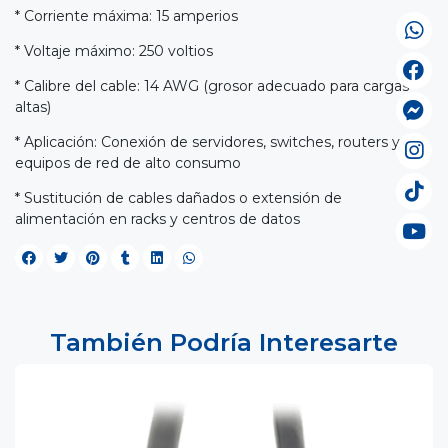
* Corriente máxima: 15 amperios
* Voltaje máximo: 250 voltios
* Calibre del cable: 14 AWG (grosor adecuado para cargas
altas)
* Aplicación: Conexión de servidores, switches, routers y
equipos de red de alto consumo
* Sustitución de cables dañados o extensión de
alimentación en racks y centros de datos
También Podría Interesarte