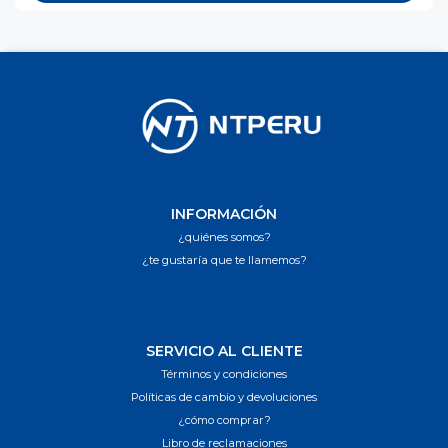
INFORMACIÓN
¿quiénes somos?
¿te gustaría que te llamemos?
SERVICIO AL CLIENTE
Términos y condiciones
Políticas de cambio y devoluciones
¿cómo comprar?
Libro de reclamaciones