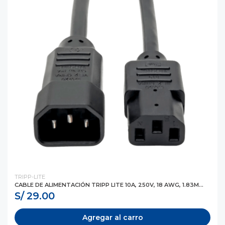
TRIPP-LITE
CABLE DE ALIMENTACIÓN TRIPP LITE 10A, 250V, 18 AWG, 1.83M...
S/ 29.00
Agregar al carro