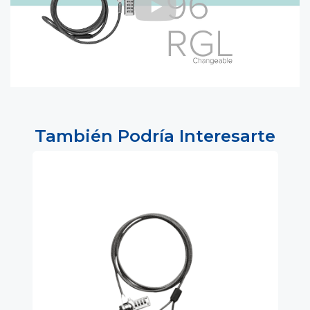
También Podría Interesarte