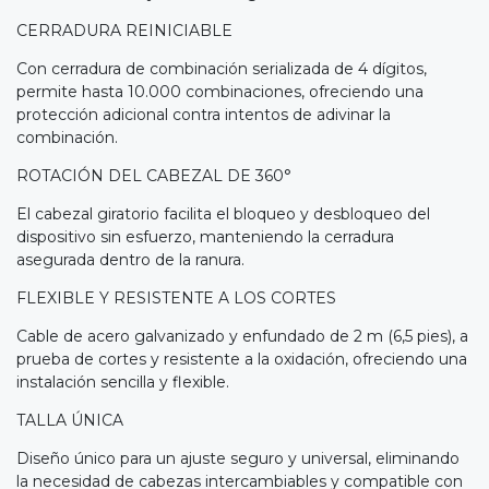
CERRADURA REINICIABLE
Con cerradura de combinación serializada de 4 dígitos,
permite hasta 10.000 combinaciones, ofreciendo una
protección adicional contra intentos de adivinar la
combinación.
ROTACIÓN DEL CABEZAL DE 360°
El cabezal giratorio facilita el bloqueo y desbloqueo del
dispositivo sin esfuerzo, manteniendo la cerradura
asegurada dentro de la ranura.
FLEXIBLE Y RESISTENTE A LOS CORTES
Cable de acero galvanizado y enfundado de 2 m (6,5 pies), a
prueba de cortes y resistente a la oxidación, ofreciendo una
instalación sencilla y flexible.
TALLA ÚNICA
Diseño único para un ajuste seguro y universal, eliminando
la necesidad de cabezas intercambiables y compatible con