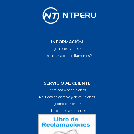
INFORMACIÓN
¿quiénes somos?
¿te gustaría que te llamemos?
SERVICIO AL CLIENTE
Términos y condiciones
Políticas de cambio y devoluciones
¿cómo comprar?
Libro de reclamaciones