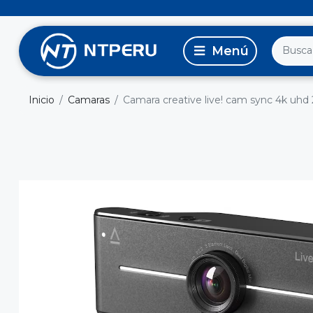
Inicio
Camaras
Camara creative live! cam sync 4k uhd