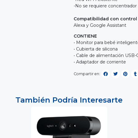
-No se requiere concentrador
Compatibilidad con control
Alexa y Google Assistant
CONTIENE
• Monitor para bebé inteligen
• Cubierta de silicona
• Cable de alimentación USB
• Adaptador de corriente
Compartir en:
También Podría Interesarte