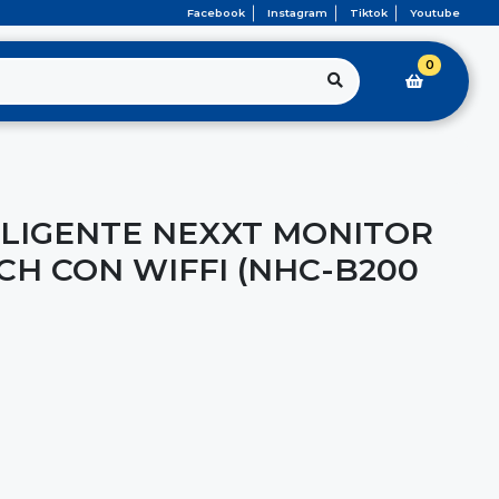
Facebook
Instagram
Tiktok
Youtube
0
LIGENTE NEXXT MONITOR
CH CON WIFFI (NHC-B200