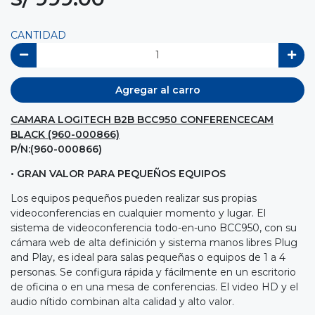
CANTIDAD
Agregar al carro
CAMARA LOGITECH B2B BCC950 CONFERENCECAM
BLACK (960-000866)
P/N:(960-000866)
• GRAN VALOR PARA PEQUEÑOS EQUIPOS
Los equipos pequeños pueden realizar sus propias
videoconferencias en cualquier momento y lugar. El
sistema de videoconferencia todo-en-uno BCC950, con su
cámara web de alta definición y sistema manos libres Plug
and Play, es ideal para salas pequeñas o equipos de 1 a 4
personas. Se configura rápida y fácilmente en un escritorio
de oficina o en una mesa de conferencias. El video HD y el
audio nítido combinan alta calidad y alto valor.