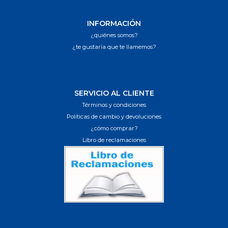
INFORMACIÓN
¿quiénes somos?
¿te gustaría que te llamemos?
SERVICIO AL CLIENTE
Términos y condiciones
Políticas de cambio y devoluciones
¿cómo comprar?
Libro de reclamaciones