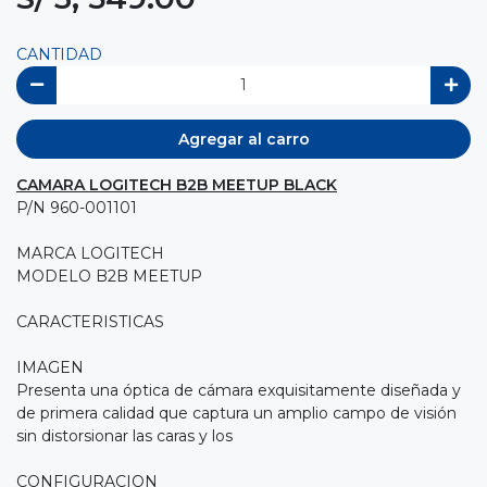
CANTIDAD
Agregar al carro
CAMARA LOGITECH B2B MEETUP BLACK
P/N 960-001101
MARCA LOGITECH
MODELO B2B MEETUP
CARACTERISTICAS
IMAGEN
Presenta una óptica de cámara exquisitamente diseñada y
de primera calidad que captura un amplio campo de visión
sin distorsionar las caras y los
CONFIGURACION