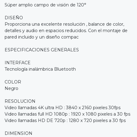
Súper amplio campo de visión de 120°
DISEÑO
Proporciona una excelente resolución , balance de color,
detalles y audio en espacios reducidos. Con el montaje de
pared incluido y un diseño compac
ESPECIFICACIONES GENERALES
INTERFACE
Tecnología inalámbrica Bluetooth
COLOR
Negro
RESOLUCION
Video llamadas 4K ultra HD : 3840 x 2160 pixeles 30fps
Video llamadas full HD 1080p : 1920 x 1080 pixeles a 30 fps
Video llamadas HD DE 720p : 1280 x 720 pixeles a 30 fps
DIMENSION