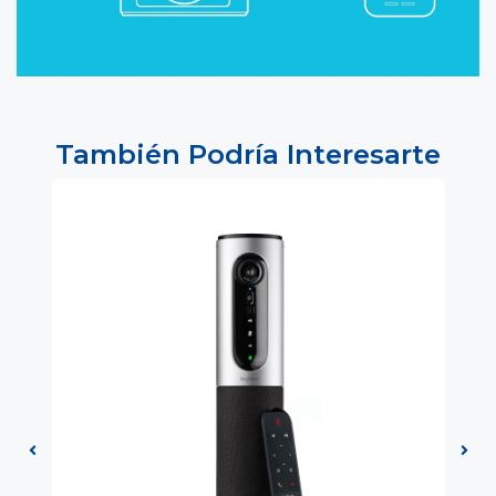
También Podría Interesarte