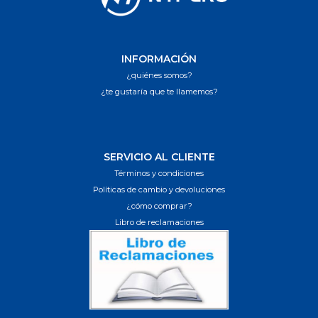
INFORMACIÓN
¿quiénes somos?
¿te gustaría que te llamemos?
SERVICIO AL CLIENTE
Términos y condiciones
Políticas de cambio y devoluciones
¿cómo comprar?
Libro de reclamaciones