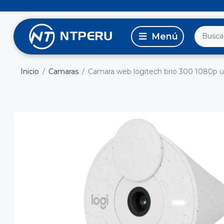
Inicio
Camaras
Camara web logitech brio 300 1080p u