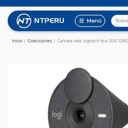
Inicio
Colecciones
Camara web logitech brio 300 1080