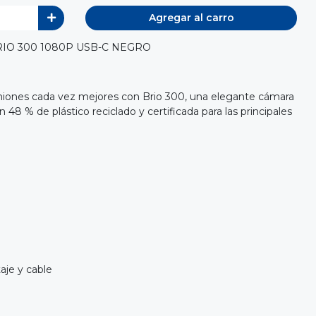
Agregar al carro
IO 300 1080P USB-C NEGRO
niones cada vez mejores con Brio 300, una elegante cámara
48 % de plástico reciclado y certificada para las principales
aje y cable