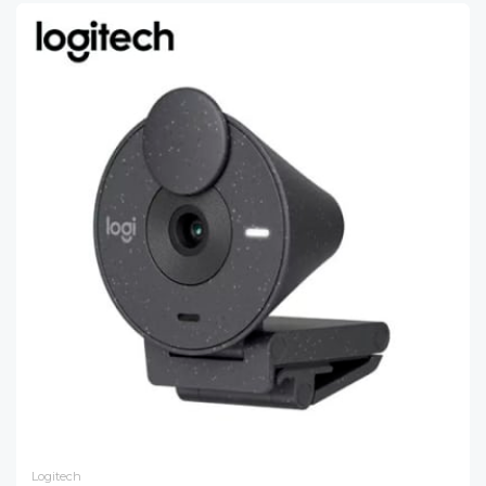
Logitech