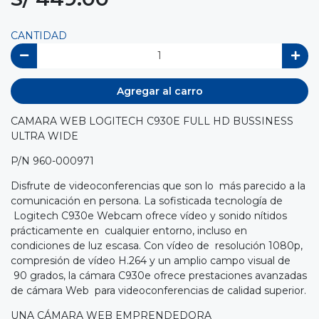
CANTIDAD
Agregar al carro
CAMARA WEB LOGITECH C930E FULL HD BUSSINESS
ULTRA WIDE
P/N 960-000971
Disfrute de videoconferencias que son lo más parecido a la
comunicación en persona. La sofisticada tecnología de
Logitech C930e Webcam ofrece vídeo y sonido nítidos
prácticamente en cualquier entorno, incluso en
condiciones de luz escasa. Con vídeo de resolución 1080p,
compresión de vídeo H.264 y un amplio campo visual de
90 grados, la cámara C930e ofrece prestaciones avanzadas
de cámara Web para videoconferencias de calidad superior.
UNA CÁMARA WEB EMPRENDEDORA