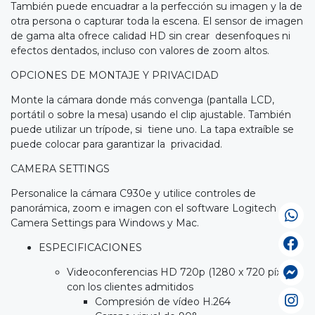
También puede encuadrar a la perfección su imagen y la de
otra persona o capturar toda la escena. El sensor de imagen
de gama alta ofrece calidad HD sin crear desenfoques ni
efectos dentados, incluso con valores de zoom altos.
OPCIONES DE MONTAJE Y PRIVACIDAD
Monte la cámara donde más convenga (pantalla LCD,
portátil o sobre la mesa) usando el clip ajustable. También
puede utilizar un trípode, si tiene uno. La tapa extraíble se
puede colocar para garantizar la privacidad.
CAMERA SETTINGS
Personalice la cámara C930e y utilice controles de
panorámica, zoom e imagen con el software Logitech
Camera Settings para Windows y Mac.
ESPECIFICACIONES
Videoconferencias HD 720p (1280 x 720 píxeles)
con los clientes admitidos
Compresión de vídeo H.264