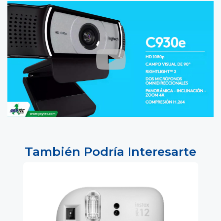
También Podría Interesarte