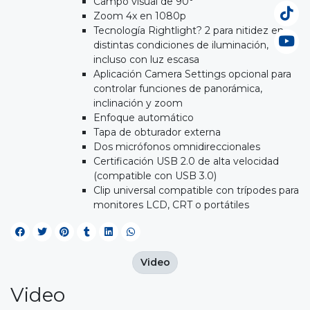
Campo visual de 90°
Zoom 4x en 1080p
Tecnología Rightlight? 2 para nitidez en
distintas condiciones de iluminación,
incluso con luz escasa
Aplicación Camera Settings opcional para
controlar funciones de panorámica,
inclinación y zoom
Enfoque automático
Tapa de obturador externa
Dos micrófonos omnidireccionales
Certificación USB 2.0 de alta velocidad
(compatible con USB 3.0)
Clip universal compatible con trípodes para
monitores LCD, CRT o portátiles
Video
Video