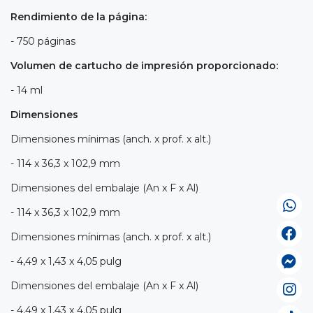
Rendimiento de la página:
- 750 páginas
Volumen de cartucho de impresión proporcionado:
- 14 ml
Dimensiones
Dimensiones mínimas (anch. x prof. x alt.)
- 114 x 36,3 x 102,9 mm
Dimensiones del embalaje (An x F x Al)
- 114 x 36,3 x 102,9 mm
Dimensiones mínimas (anch. x prof. x alt.)
- 4,49 x 1,43 x 4,05 pulg
Dimensiones del embalaje (An x F x Al)
- 4,49 x 1,43 x 4,05 pulg