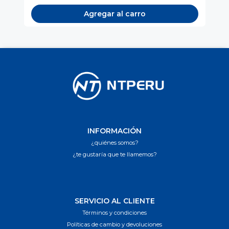
Agregar al carro
INFORMACIÓN
¿quiénes somos?
¿te gustaría que te llamemos?
SERVICIO AL CLIENTE
Términos y condiciones
Políticas de cambio y devoluciones