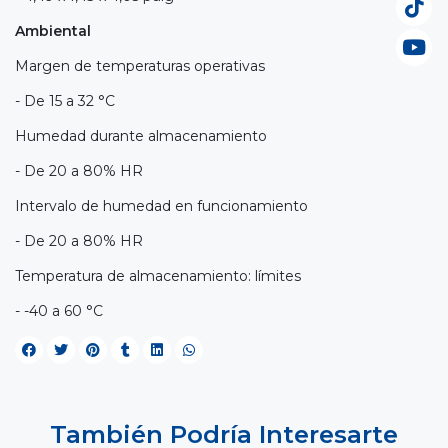
Ambiental
Margen de temperaturas operativas
- De 15 a 32 °C
Humedad durante almacenamiento
- De 20 a 80% HR
Intervalo de humedad en funcionamiento
- De 20 a 80% HR
Temperatura de almacenamiento: límites
- -40 a 60 °C
También Podría Interesarte