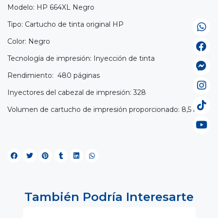
Modelo: HP 664XL Negro
Tipo: Cartucho de tinta original HP
Color: Negro
Tecnología de impresión: Inyección de tinta
Rendimiento: 480 páginas
Inyectores del cabezal de impresión: 328
Volumen de cartucho de impresión proporcionado: 8,5 ml
También Podría Interesarte