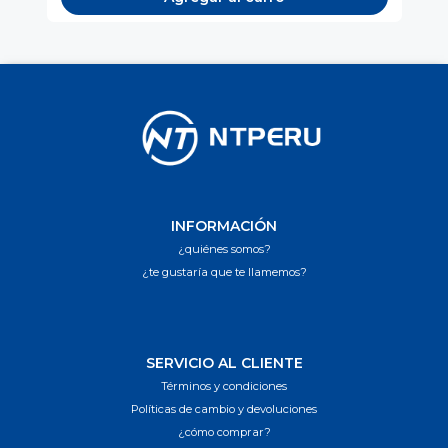
INFORMACIÓN
¿quiénes somos?
¿te gustaría que te llamemos?
SERVICIO AL CLIENTE
Términos y condiciones
Políticas de cambio y devoluciones
¿cómo comprar?