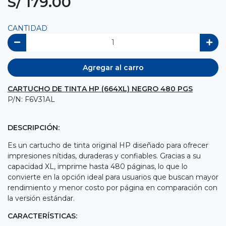
S/ 179.00
CANTIDAD
Agregar al carro
CARTUCHO DE TINTA HP (664XL) NEGRO 480 PGS
P/N: F6V31AL
DESCRIPCIÓN:
Es un cartucho de tinta original HP diseñado para ofrecer
impresiones nítidas, duraderas y confiables. Gracias a su
capacidad XL, imprime hasta 480 páginas, lo que lo
convierte en la opción ideal para usuarios que buscan mayor
rendimiento y menor costo por página en comparación con
la versión estándar.
CARACTERÍSTICAS: