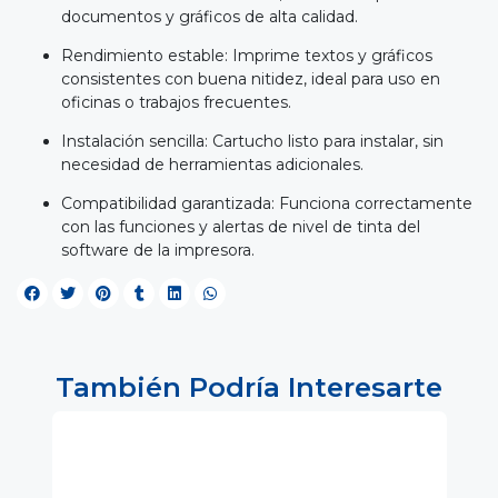
documentos y gráficos de alta calidad.
Rendimiento estable: Imprime textos y gráficos
consistentes con buena nitidez, ideal para uso en
oficinas o trabajos frecuentes.
Instalación sencilla: Cartucho listo para instalar, sin
necesidad de herramientas adicionales.
Compatibilidad garantizada: Funciona correctamente
con las funciones y alertas de nivel de tinta del
software de la impresora.
También Podría Interesarte