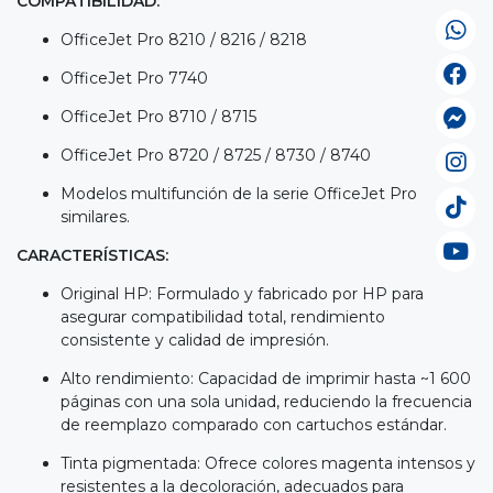
COMPATIBILIDAD:
OfficeJet Pro 8210 / 8216 / 8218
OfficeJet Pro 7740
OfficeJet Pro 8710 / 8715
OfficeJet Pro 8720 / 8725 / 8730 / 8740
Modelos multifunción de la serie OfficeJet Pro
similares.
CARACTERÍSTICAS:
Original HP: Formulado y fabricado por HP para
asegurar compatibilidad total, rendimiento
consistente y calidad de impresión.
Alto rendimiento: Capacidad de imprimir hasta ~1 600
páginas con una sola unidad, reduciendo la frecuencia
de reemplazo comparado con cartuchos estándar.
Tinta pigmentada: Ofrece colores magenta intensos y
resistentes a la decoloración, adecuados para