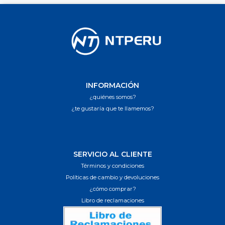
INFORMACIÓN
¿quiénes somos?
¿te gustaría que te llamemos?
SERVICIO AL CLIENTE
Términos y condiciones
Políticas de cambio y devoluciones
¿cómo comprar?
Libro de reclamaciones