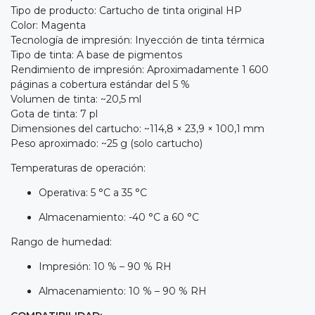
Tipo de producto: Cartucho de tinta original HP
Color: Magenta
Tecnología de impresión: Inyección de tinta térmica
Tipo de tinta: A base de pigmentos
Rendimiento de impresión: Aproximadamente 1 600
páginas a cobertura estándar del 5 %
Volumen de tinta: ~20,5 ml
Gota de tinta: 7 pl
Dimensiones del cartucho: ~114,8 × 23,9 × 100,1 mm
Peso aproximado: ~25 g (solo cartucho)
Temperaturas de operación:
Operativa: 5 °C a 35 °C
Almacenamiento: -40 °C a 60 °C
Rango de humedad:
Impresión: 10 % – 90 % RH
Almacenamiento: 10 % – 90 % RH