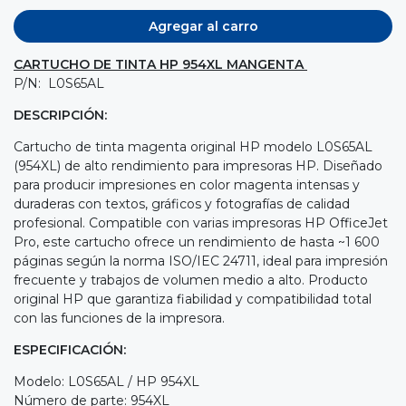
Agregar al carro
CARTUCHO DE TINTA HP 954XL MANGENTA
P/N: L0S65AL
DESCRIPCIÓN:
Cartucho de tinta magenta original HP modelo L0S65AL
(954XL) de alto rendimiento para impresoras HP. Diseñado
para producir impresiones en color magenta intensas y
duraderas con textos, gráficos y fotografías de calidad
profesional. Compatible con varias impresoras HP OfficeJet
Pro, este cartucho ofrece un rendimiento de hasta ~1 600
páginas según la norma ISO/IEC 24711, ideal para impresión
frecuente y trabajos de volumen medio a alto. Producto
original HP que garantiza fiabilidad y compatibilidad total
con las funciones de la impresora.
ESPECIFICACIÓN:
Modelo: L0S65AL / HP 954XL
Número de parte: 954XL