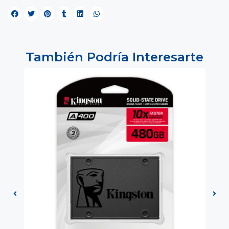
También Podría Interesarte