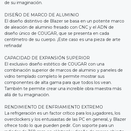
de su imaginación.
DISEÑO DE MARCO DE ALUMINIO
El diseño distintivo de Blazer se basa en un potente marco
de aleación de aluminio fresado con CNC y el ADN de
diseño único de COUGAR, que se presenta en cada
centímetro de su cuerpo. ¡Este caso es una pieza de arte
refinada!
CAPACIDAD DE EXPANSIÓN SUPERIOR
El exclusivo diseño estético de COUGAR con una
combinación superior de marcos de aluminio y paneles de
vidrio templado completo le permite mostrar sus
componentes de alta gama para que todos los vean.
También te permite crear una increíble obra maestra más
allá de tu imaginación.
RENDIMIENTO DE ENFRIAMIENTO EXTREMO
La refrigeración es un factor crítico para los jugadores, los
overclockers y los entusiastas de las PC en general, y Blazer
ofrece todo lo que pueden pedir. Con soporte para un