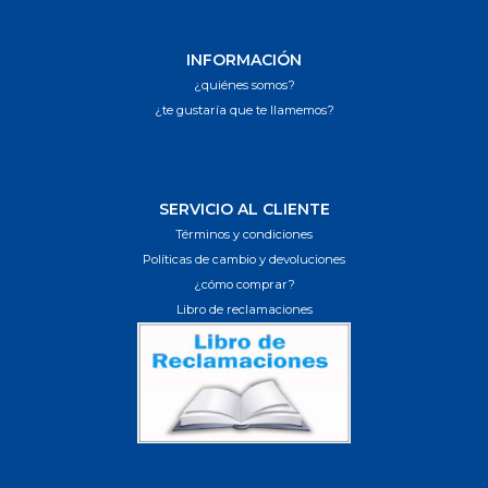
INFORMACIÓN
¿quiénes somos?
¿te gustaría que te llamemos?
SERVICIO AL CLIENTE
Términos y condiciones
Políticas de cambio y devoluciones
¿cómo comprar?
Libro de reclamaciones