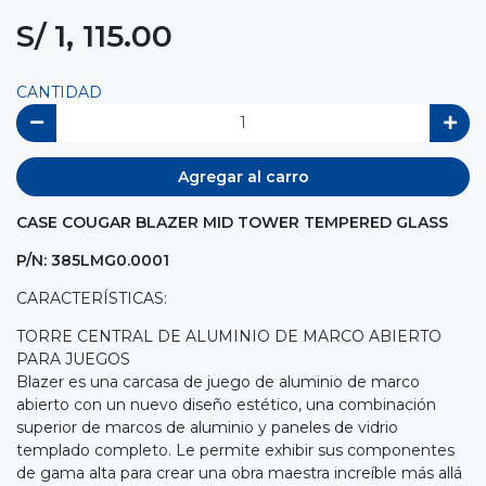
S/ 1, 115.00
CANTIDAD
Agregar al carro
CASE COUGAR BLAZER MID TOWER TEMPERED GLASS
P/N: 385LMG0.0001
CARACTERÍSTICAS:
TORRE CENTRAL DE ALUMINIO DE MARCO ABIERTO
PARA JUEGOS
Blazer es una carcasa de juego de aluminio de marco
abierto con un nuevo diseño estético, una combinación
superior de marcos de aluminio y paneles de vidrio
templado completo. Le permite exhibir sus componentes
de gama alta para crear una obra maestra increíble más allá