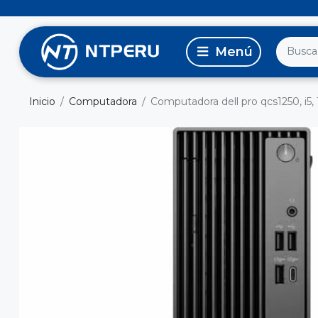
Inicio
Computadora
Computadora dell pro qcs1250, i5,