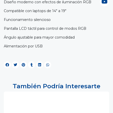
Diseño moderno con efectos de iluminación RGB
Compatible con laptops de 14" a 19"
Funcionamiento silencioso
Pantalla LCD táctil para control de modos RGB
Ángulo ajustable para mayor comodidad
Alimentación por USB
También Podría Interesarte