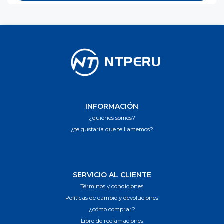
INFORMACIÓN
¿quiénes somos?
¿te gustaría que te llamemos?
SERVICIO AL CLIENTE
Términos y condiciones
Políticas de cambio y devoluciones
¿cómo comprar?
Libro de reclamaciones