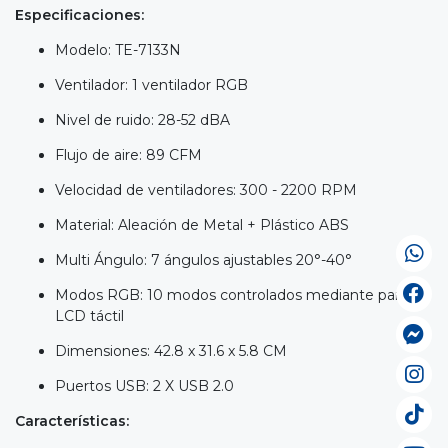
Especificaciones:
Modelo: TE-7133N
Ventilador: 1 ventilador RGB
Nivel de ruido: 28-52 dBA
Flujo de aire: 89 CFM
Velocidad de ventiladores: 300 - 2200 RPM
Material: Aleación de Metal + Plástico ABS
Multi Ángulo: 7 ángulos ajustables 20°-40°
Modos RGB: 10 modos controlados mediante pantalla
LCD táctil
Dimensiones: 42.8 x 31.6 x 5.8 CM
Puertos USB: 2 X USB 2.0
Características: