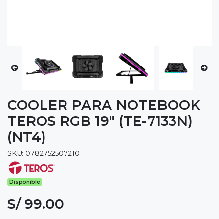
COOLER PARA NOTEBOOK
TEROS RGB 19" (TE-7133N)
(NT4)
SKU: 0782752507210
Disponible
S/ 99.00