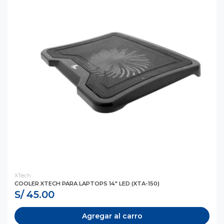
XTech
COOLER XTECH PARA LAPTOPS 14" LED (XTA-150)
S/ 45.00
Agregar al carro