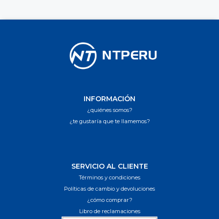
INFORMACIÓN
¿quiénes somos?
¿te gustaría que te llamemos?
SERVICIO AL CLIENTE
Términos y condiciones
Políticas de cambio y devoluciones
¿cómo comprar?
Libro de reclamaciones