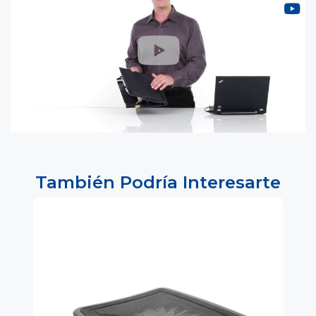
También Podría Interesarte