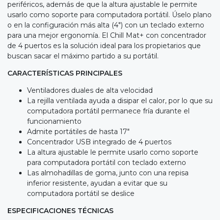
periféricos, además de que la altura ajustable le permite
usarlo como soporte para computadora portátil. Úselo plano
o en la configuración más alta (4") con un teclado externo
para una mejor ergonomía. El Chill Mat+ con concentrador
de 4 puertos es la solución ideal para los propietarios que
buscan sacar el máximo partido a su portátil.
CARACTERÍSTICAS PRINCIPALES
Ventiladores duales de alta velocidad
La rejilla ventilada ayuda a disipar el calor, por lo que su
computadora portátil permanece fría durante el
funcionamiento
Admite portátiles de hasta 17"
Concentrador USB integrado de 4 puertos
La altura ajustable le permite usarlo como soporte
para computadora portátil con teclado externo
Las almohadillas de goma, junto con una repisa
inferior resistente, ayudan a evitar que su
computadora portátil se deslice
ESPECIFICACIONES TÉCNICAS