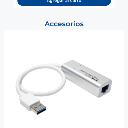
Agregar al carro
Accesorios