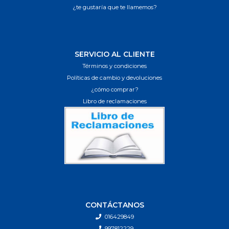
¿te gustaría que te llamemos?
SERVICIO AL CLIENTE
Términos y condiciones
Políticas de cambio y devoluciones
¿cómo comprar?
Libro de reclamaciones
CONTÁCTANOS
016429849
997812229