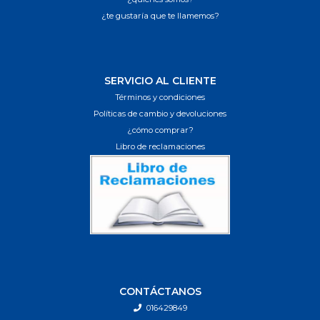
¿te gustaría que te llamemos?
SERVICIO AL CLIENTE
Términos y condiciones
Políticas de cambio y devoluciones
¿cómo comprar?
Libro de reclamaciones
CONTÁCTANOS
016429849