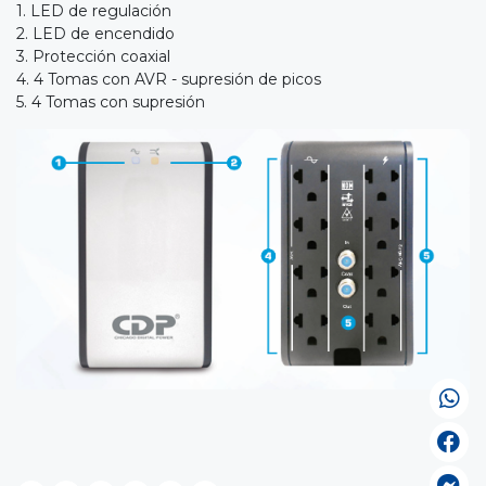
1. LED de regulación
2. LED de encendido
3. Protección coaxial
4. 4 Tomas con AVR - supresión de picos
5. 4 Tomas con supresión