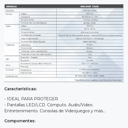
Características:
- IDEAL PARA PROTEGER
- Pantallas LED/LCD. Cómputo. Audio/Video.
Entretenimiento. Consolas de Videojuegos y más...
Componentes: