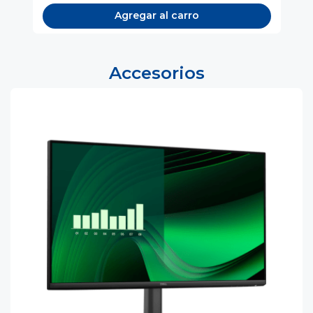
Agregar al carro
Accesorios