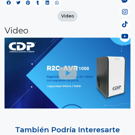
Video
Video
También Podría Interesarte