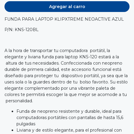
Agregar al carro
FUNDA PARA LAPTOP KLIPXTREME NEOACTIVE AZUL
P/N: KNS-120BL
A la hora de transportar tu computadora portátil, la
elegante y liviana funda para laptop KNS-120 estará a la
altura de tus necesidades. Confeccionada con neopreno
durable de primera calidad, este accesorio funcional está
diseñado para proteger tu dispositivo portátil, ya sea que la
uses sola o la guardes dentro de tu bolso favorito. Su estilo
elegante complementado por una vibrante paleta de
colores te permitirá escoger la que mejor se acomode a tu
personalidad.
Funda de neopreno resistente y durable, ideal para
computadoras portátiles con pantallas de hasta 15,6
pulgadas
Liviana y de estilo elegante, para el profesional con