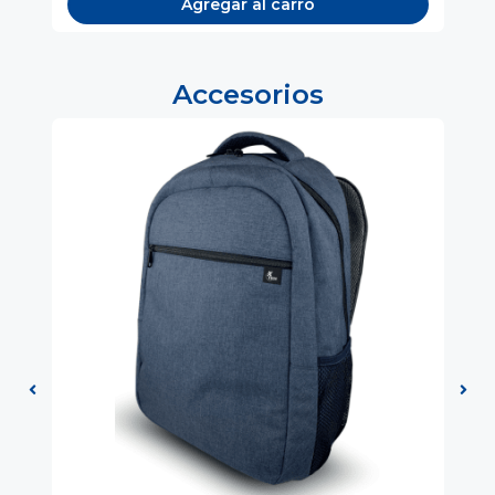
Agregar al carro
Accesorios