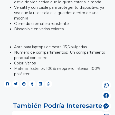
estilo de vida activo que le gusta estar a la moda
Versátil y con cable para proteger tu dispositivo, ya
sea que la uses sola o la guardes dentro de una
mochila
Cierre de cremallera resistente
Disponible en varios colores
Apta para laptops de hasta: 15,6 pulgadas
Número de compartimientos: Un compartimiento
principal con cierre
Color: Varios
Material: Exterior: 100% neopreno Interior: 100%
poliéster
También Podría Interesarte