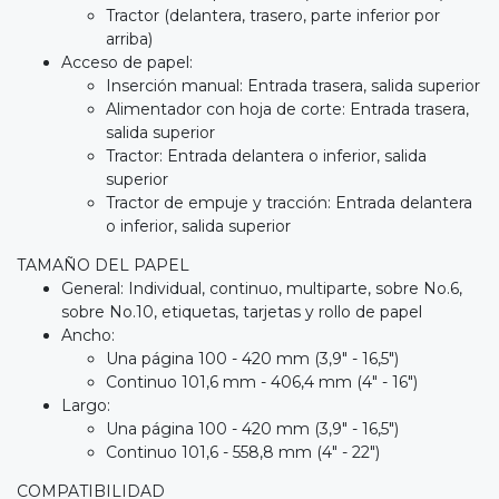
Tractor (delantera, trasero, parte inferior por
arriba)
Acceso de papel:
Inserción manual: Entrada trasera, salida superior
Alimentador con hoja de corte: Entrada trasera,
salida superior
Tractor: Entrada delantera o inferior, salida
superior
Tractor de empuje y tracción: Entrada delantera
o inferior, salida superior
TAMAÑO DEL PAPEL
General: Individual, continuo, multiparte, sobre No.6,
sobre No.10, etiquetas, tarjetas y rollo de papel
Ancho:
Una página 100 - 420 mm (3,9" - 16,5")
Continuo 101,6 mm - 406,4 mm (4" - 16")
Largo:
Una página 100 - 420 mm (3,9" - 16,5")
Continuo 101,6 - 558,8 mm (4" - 22")
COMPATIBILIDAD