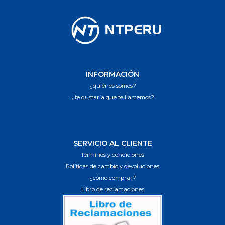
INFORMACIÓN
¿quiénes somos?
¿te gustaría que te llamemos?
SERVICIO AL CLIENTE
Términos y condiciones
Políticas de cambio y devoluciones
¿cómo comprar?
Libro de reclamaciones