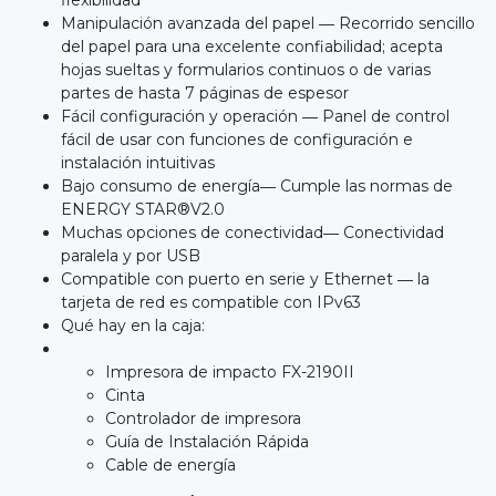
Manipulación avanzada del papel ― Recorrido sencillo
del papel para una excelente confiabilidad; acepta
hojas sueltas y formularios continuos o de varias
partes de hasta 7 páginas de espesor
Fácil configuración y operación ― Panel de control
fácil de usar con funciones de configuración e
instalación intuitivas
Bajo consumo de energía― Cumple las normas de
ENERGY STAR®V2.0
Muchas opciones de conectividad― Conectividad
paralela y por USB
Compatible con puerto en serie y Ethernet ― la
tarjeta de red es compatible con IPv63
Qué hay en la caja:
Impresora de impacto FX-2190II
Cinta
Controlador de impresora
Guía de Instalación Rápida
Cable de energía