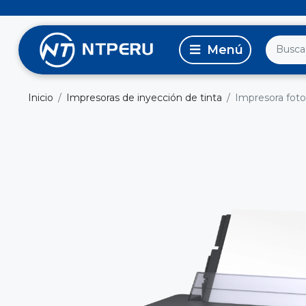
Inicio
Impresoras de inyección de tinta
Impresora foto