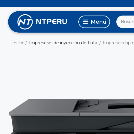
Inicio
Impresoras de inyección de tinta
Impresora hp m