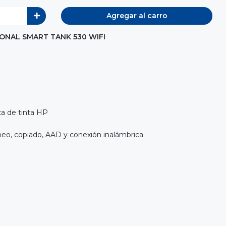
Agregar al carro
ONAL SMART TANK 530 WIFI
ca de tinta HP
neo, copiado, AAD y conexión inalámbrica