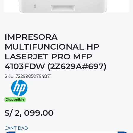
IMPRESORA
MULTIFUNCIONAL HP
LASERJET PRO MFP
4103FDW (2Z629A#697)
SKU: 72299050794871
Disponible
S/ 2, 099.00
CANTIDAD