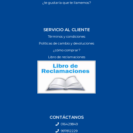
¿te gustaría que te llamemos?
SERVICIO AL CLIENTE
Términos y condiciones
Políticas de cambio y devoluciones
¿cómo comprar?
Libro de reclamaciones
CONTÁCTANOS
016429849
997812229