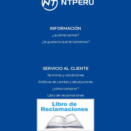
INFORMACIÓN
¿quiénes somos?
¿te gustaría que te llamemos?
SERVICIO AL CLIENTE
Términos y condiciones
Políticas de cambio y devoluciones
¿cómo comprar?
Libro de reclamaciones