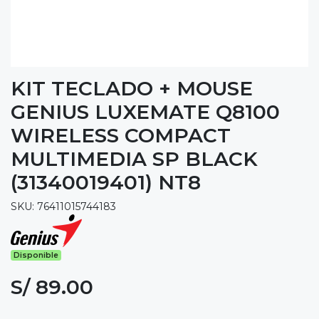
KIT TECLADO + MOUSE
GENIUS LUXEMATE Q8100
WIRELESS COMPACT
MULTIMEDIA SP BLACK
(31340019401) NT8
SKU: 76411015744183
Disponible
S/ 89.00