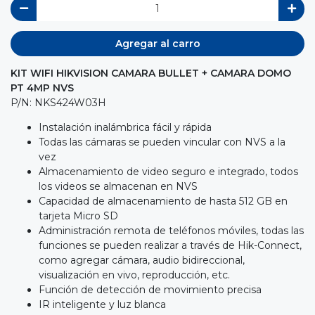
Agregar al carro
KIT WIFI HIKVISION CAMARA BULLET + CAMARA DOMO
PT 4MP NVS
P/N: NKS424W03H
Instalación inalámbrica fácil y rápida
Todas las cámaras se pueden vincular con NVS a la
vez
Almacenamiento de video seguro e integrado, todos
los videos se almacenan en NVS
Capacidad de almacenamiento de hasta 512 GB en
tarjeta Micro SD
Administración remota de teléfonos móviles, todas las
funciones se pueden realizar a través de Hik-Connect,
como agregar cámara, audio bidireccional,
visualización en vivo, reproducción, etc.
Función de detección de movimiento precisa
IR inteligente y luz blanca