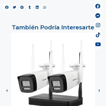
También Podría Interesarte