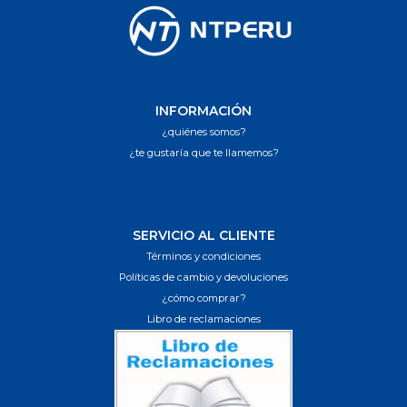
INFORMACIÓN
¿quiénes somos?
¿te gustaría que te llamemos?
SERVICIO AL CLIENTE
Términos y condiciones
Políticas de cambio y devoluciones
¿cómo comprar?
Libro de reclamaciones