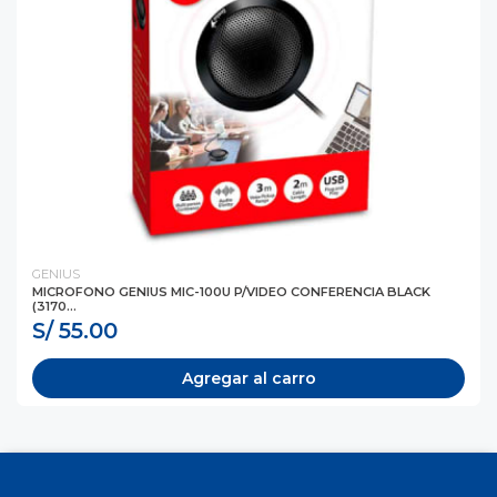
GENIUS
MICROFONO GENIUS MIC-100U P/VIDEO CONFERENCIA BLACK
(3170...
S/ 55.00
Agregar al carro