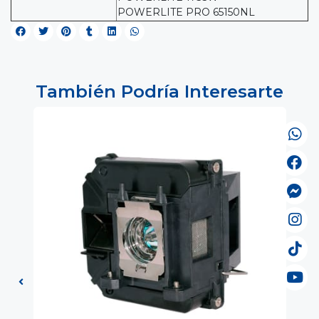
POWERLITE PRO 65150NL
También Podría Interesarte