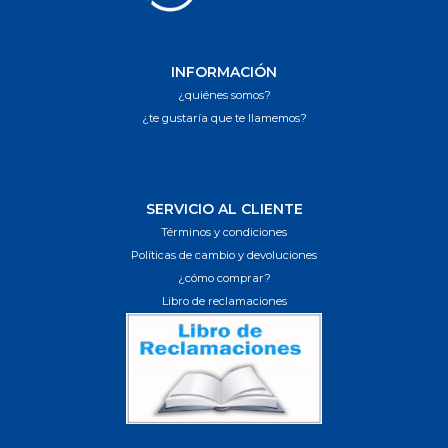
INFORMACIÓN
¿quiénes somos?
¿te gustaría que te llamemos?
SERVICIO AL CLIENTE
Términos y condiciones
Políticas de cambio y devoluciones
¿cómo comprar?
Libro de reclamaciones