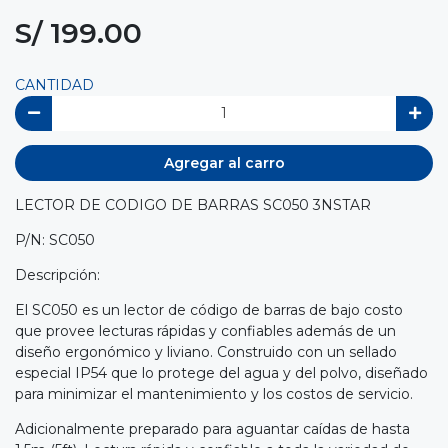
S/ 199.00
CANTIDAD
Agregar al carro
LECTOR DE CODIGO DE BARRAS SC050 3NSTAR
P/N: SC050
Descripción:
El SC050 es un lector de código de barras de bajo costo
que provee lecturas rápidas y confiables además de un
diseño ergonómico y liviano. Construido con un sellado
especial IP54 que lo protege del agua y del polvo, diseñado
para minimizar el mantenimiento y los costos de servicio.
Adicionalmente preparado para aguantar caídas de hasta