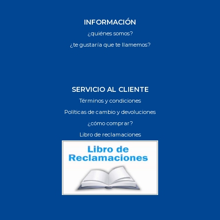
INFORMACIÓN
¿quiénes somos?
¿te gustaría que te llamemos?
SERVICIO AL CLIENTE
Términos y condiciones
Políticas de cambio y devoluciones
¿cómo comprar?
Libro de reclamaciones