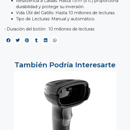
Resistencia a Caídas: Hasta 1.5 m (5 ft.) proporciona
durabilidad y protege su inversión.
Vida Útil del Gatillo: Hasta 10 millones de lecturas.
Tipo de Lecturas: Manual y automático.
• Duración del botón: 10 millones de lecturas
También Podría Interesarte