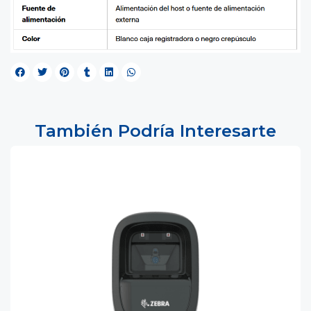
También Podría Interesarte