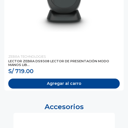
ZEBRA TECHNOLOGIES
LECTOR ZEBRA DS9308 LECTOR DE PRESENTACIÓN MODO
MANOS LIB...
S/ 719.00
Agregar al carro
Accesorios