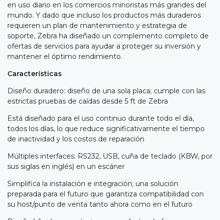
en uso diario en los comercios minoristas más grandes del
mundo. Y dado que incluso los productos más duraderos
requieren un plan de mantenimiento y estrategia de
soporte, Zebra ha diseñado un complemento completo de
ofertas de servicios para ayudar a proteger su inversión y
mantener el óptimo rendimiento.
Características
Diseño duradero: diseño de una sola placa; cumple con las
estrictas pruebas de caídas desde 5 ft de Zebra
Está diseñado para el uso continuo durante todo el día,
todos los días, lo que reduce significativamente el tiempo
de inactividad y los costos de reparación
Múltiples interfaces: RS232, USB, cuña de teclado (KBW, por
sus siglas en inglés) en un escáner
Simplifica la instalación e integración; una solución
preparada para el futuro que garantiza compatibilidad con
su host/punto de venta tanto ahora como en el futuro