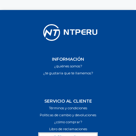
INFORMACIÓN
¿quiénes somos?
¿te gustaría que te llamemos?
SERVICIO AL CLIENTE
Términos y condiciones
Políticas de cambio y devoluciones
¿cómo comprar?
Libro de reclamaciones