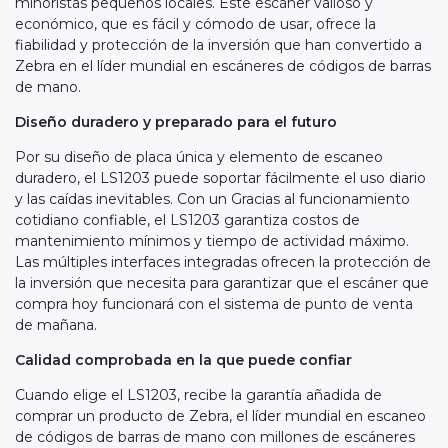
minoristas pequeños locales. Este escáner valioso y
económico, que es fácil y cómodo de usar, ofrece la
fiabilidad y protección de la inversión que han convertido a
Zebra en el líder mundial en escáneres de códigos de barras
de mano.
Diseño duradero y preparado para el futuro
Por su diseño de placa única y elemento de escaneo
duradero, el LS1203 puede soportar fácilmente el uso diario
y las caídas inevitables. Con un Gracias al funcionamiento
cotidiano confiable, el LS1203 garantiza costos de
mantenimiento mínimos y tiempo de actividad máximo.
Las múltiples interfaces integradas ofrecen la protección de
la inversión que necesita para garantizar que el escáner que
compra hoy funcionará con el sistema de punto de venta
de mañana.
Calidad comprobada en la que puede confiar
Cuando elige el LS1203, recibe la garantía añadida de
comprar un producto de Zebra, el líder mundial en escaneo
de códigos de barras de mano con millones de escáneres