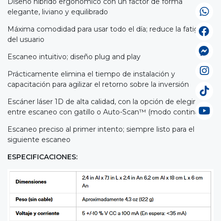
Diseño híbrido ergonómico con un factor de forma
elegante, liviano y equilibrado
Máxima comodidad para usar todo el día; reduce la fatiga
del usuario
Escaneo intuitivo; diseño plug and play
Prácticamente elimina el tiempo de instalación y
capacitación para agilizar el retorno sobre la inversión
Escáner láser 1D de alta calidad, con la opción de elegir
entre escaneo con gatillo o Auto-Scan™ (modo continuo)
Escaneo preciso al primer intento; siempre listo para el
siguiente escaneo
ESPECIFICACIONES: