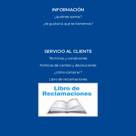
INFORMACIÓN
¿quiénes somos?
¿te gustaría que te llamemos?
SERVICIO AL CLIENTE
Términos y condiciones
Políticas de cambio y devoluciones
¿cómo comprar?
Libro de reclamaciones