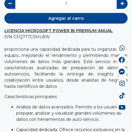
Agregar al carro
LICENCIA MICROSOFT POWER BI PREMIUM ANUAL
P/N CFQ7TTC0HL8W
proporciona una capacidad dedicada para tu organización o
equipo, mejorando el rendimiento y permitiendo manejar
volúmenes de datos más grandes. Este servicio incluye
características avanzadas de preparación de datos de
autoservicio, facilitando la entrega de insights y la
colaboración entre usuarios, desde analistas de negocios
hasta científicos de datos
Características principales:
Análisis de datos avanzados: Permite a los usuarios
preparar, analizar y visualizar grandes volúmenes de
datos con herramientas de auto-servicio.
Capacidad dedicada: Ofrece recursos exclusivos en la