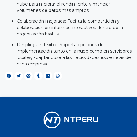
nube para mejorar el rendimiento y manejar
volúmenes de datos más amplios.
Colaboración mejorada: Facilita la compartición y
colaboración en informes interactivos dentro de la
organización.hssl.us
Despliegue flexible: Soporta opciones de
implementación tanto en la nube como en servidores
locales, adaptándose a las necesidades específicas de
cada empresa.