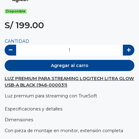
Disponible
S/ 199.00
CANTIDAD
Agregar al carro
LUZ PREMIUM PARA STREAMING LOGITECH LITRA GLOW
USB-A BLACK (946-000031)
Luz premium para streaming con TrueSoft
Especificaciones y detalles
Dimensiones
Con pieza de montaje en monitor, extensión completa