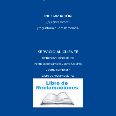
INFORMACIÓN
¿quiénes somos?
¿te gustaría que te llamemos?
SERVICIO AL CLIENTE
Términos y condiciones
Políticas de cambio y devoluciones
¿cómo comprar?
Libro de reclamaciones