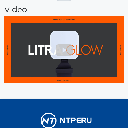
Video