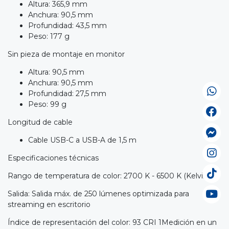
Altura: 365,9 mm
Anchura: 90,5 mm
Profundidad: 43,5 mm
Peso: 177 g
Sin pieza de montaje en monitor
Altura: 90,5 mm
Anchura: 90,5 mm
Profundidad: 27,5 mm
Peso: 99 g
Longitud de cable
Cable USB-C a USB-A de 1,5 m
Especificaciones técnicas
Rango de temperatura de color: 2700 K - 6500 K (Kelvin)
Salida: Salida máx. de 250 lúmenes optimizada para
streaming en escritorio
Índice de representación del color: 93 CRI 1Medición en un