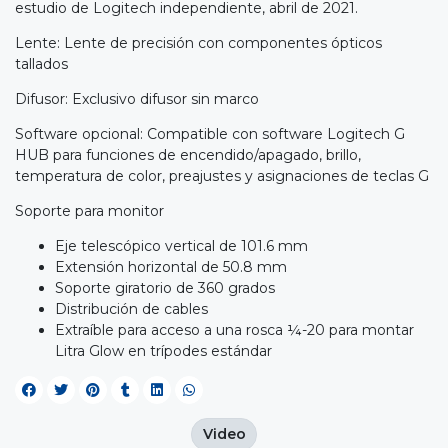
estudio de Logitech independiente, abril de 2021.
Lente: Lente de precisión con componentes ópticos
tallados
Difusor: Exclusivo difusor sin marco
Software opcional: Compatible con software Logitech G
HUB para funciones de encendido/apagado, brillo,
temperatura de color, preajustes y asignaciones de teclas G
Soporte para monitor
Eje telescópico vertical de 101.6 mm
Extensión horizontal de 50.8 mm
Soporte giratorio de 360 grados
Distribución de cables
Extraíble para acceso a una rosca ¼-20 para montar
Litra Glow en trípodes estándar
Video