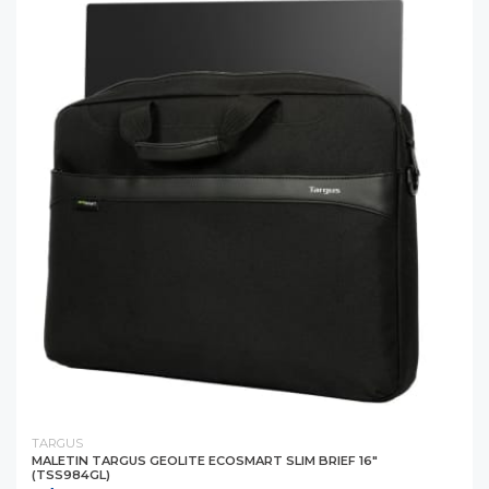
TARGUS
MALETIN TARGUS GEOLITE ECOSMART SLIM BRIEF 16"
(TSS984GL)