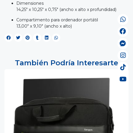
Dimensiones
14,25" x 10,25" x 0,75" (ancho x alto x profundidad)
Compartimento para ordenador portátil
13,00" x 9,10" (ancho x alto)
También Podría Interesarte