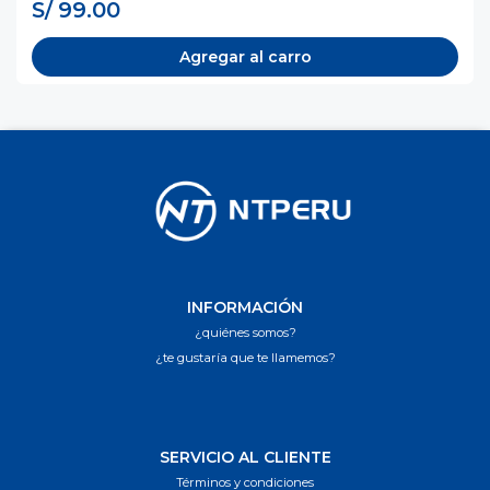
S/ 99.00
Agregar al carro
INFORMACIÓN
¿quiénes somos?
¿te gustaría que te llamemos?
SERVICIO AL CLIENTE
Términos y condiciones