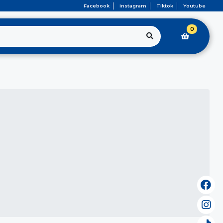
Facebook
Instagram
Tiktok
Youtube
0