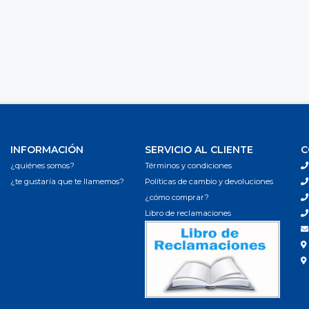
INFORMACIÓN
SERVICIO AL CLIENTE
C
¿quiénes somos?
Términos y condiciones
¿te gustaría que te llamemos?
Políticas de cambio y devoluciones
¿cómo comprar?
Libro de reclamaciones