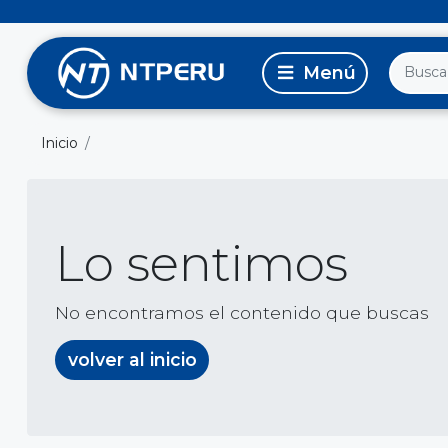
Inicio
Lo sentimos
No encontramos el contenido que buscas
volver al inicio