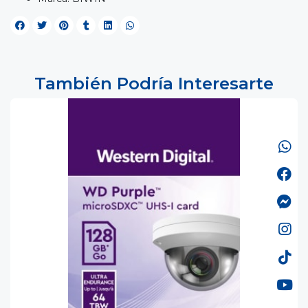
También Podría Interesarte