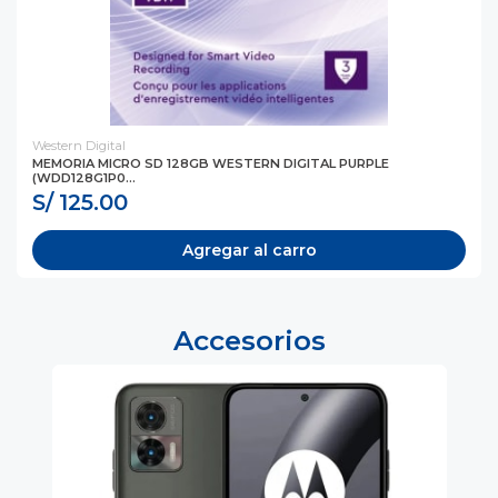
Western Digital
MEMORIA MICRO SD 128GB WESTERN DIGITAL PURPLE
(WDD128G1P0...
S/ 125.00
Agregar al carro
Accesorios