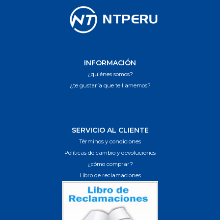
INFORMACIÓN
¿quiénes somos?
¿te gustaría que te llamemos?
SERVICIO AL CLIENTE
Términos y condiciones
Políticas de cambio y devoluciones
¿cómo comprar?
Libro de reclamaciones