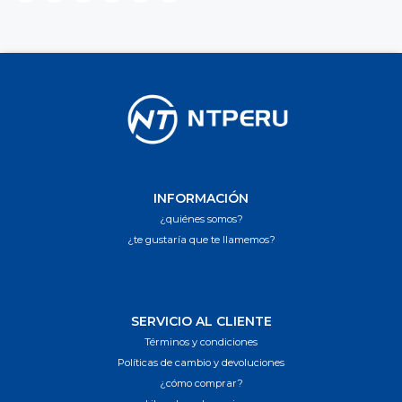
INFORMACIÓN
¿quiénes somos?
¿te gustaría que te llamemos?
SERVICIO AL CLIENTE
Términos y condiciones
Políticas de cambio y devoluciones
¿cómo comprar?